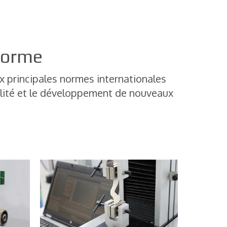
 Norme
x principales normes internationales
alité et le développement de nouveaux