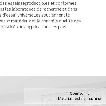
 des essais reproductibles et conformes
s les laboratoires de recherche et dans
s d'essai universelles soutiennent le
aux matériaux et le contrôle qualité des
destinés aux applications les plus
Quantum 5
Material Testing machine