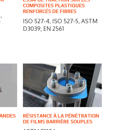
COMPOSITES PLASTIQUES
RENFORCÉS DE FIBRES
,
ISO 527-4, ISO 527-5, ASTM
9
D3039, EN 2561
BANDES
RÉSISTANCE À LA PÉNÉTRATION
DE FILMS BARRIÈRE SOUPLES