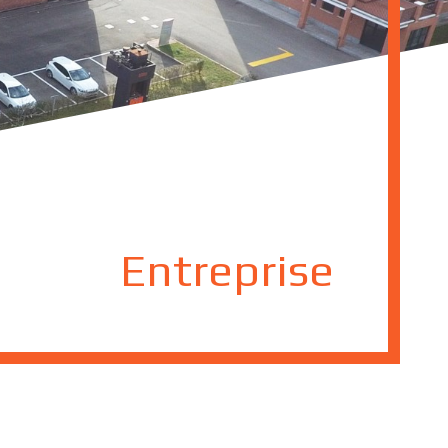
Entreprise