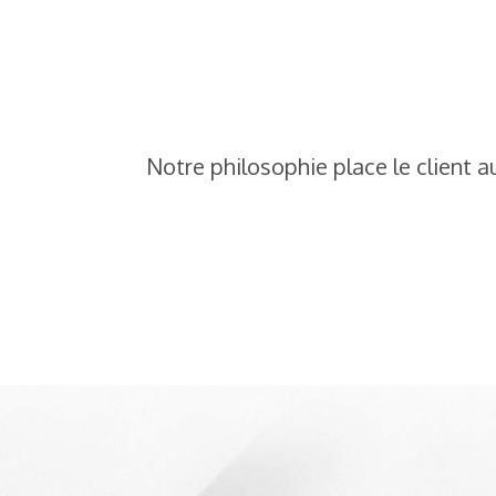
Notre philosophie place le client a