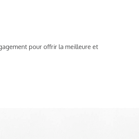
gagement pour offrir la meilleure et