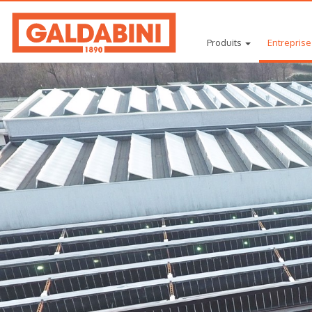
Produits
Entreprise