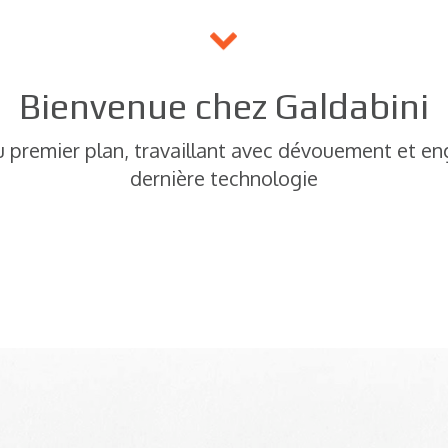
Bienvenue chez Galdabini
u premier plan, travaillant avec dévouement et en
dernière technologie