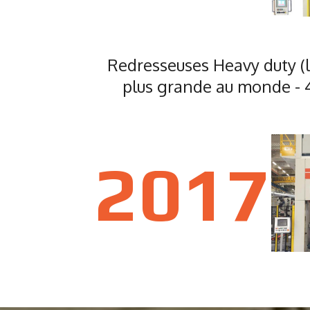
Redresseuses Heavy duty (
plus grande au monde - 
2017