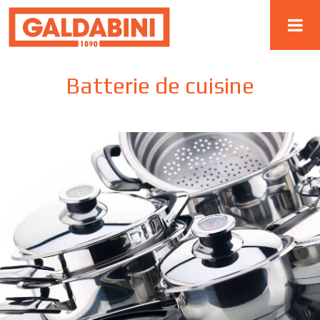
Batterie de cuisine