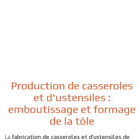
Production de casseroles
et d'ustensiles :
emboutissage et formage
de la tôle
La
fabrication de casseroles et d'ustensiles de