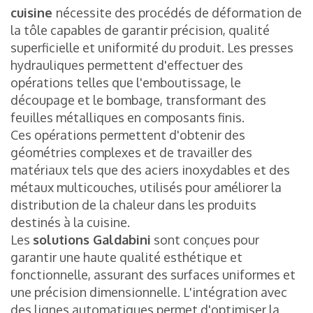
cuisine
nécessite des procédés de déformation de
la tôle capables de garantir précision, qualité
superficielle et uniformité du produit. Les presses
hydrauliques permettent d'effectuer des
opérations telles que l'emboutissage, le
découpage et le bombage, transformant des
feuilles métalliques en composants finis.
Ces opérations permettent d'obtenir des
géométries complexes et de travailler des
matériaux tels que des aciers inoxydables et des
métaux multicouches, utilisés pour améliorer la
distribution de la chaleur dans les produits
destinés à la cuisine.
Les
solutions Galdabini
sont conçues pour
garantir une haute qualité esthétique et
fonctionnelle, assurant des surfaces uniformes et
une précision dimensionnelle. L'intégration avec
des lignes automatiques permet d'optimiser la