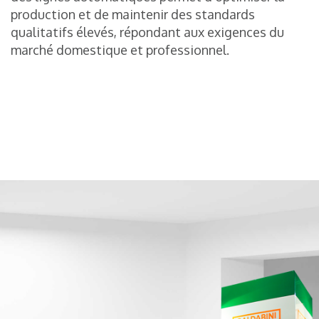
production et de maintenir des standards
qualitatifs élevés, répondant aux exigences du
marché domestique et professionnel.