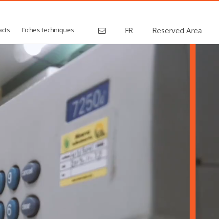
acts
Fiches techniques
FR
Reserved Area