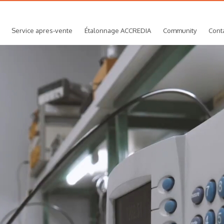
Service apres-vente
Étalonnage ACCREDIA
Community
Cont