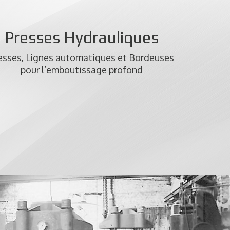
Presses Hydrauliques
esses, Lignes automatiques et Bordeuses
pour l’emboutissage profond