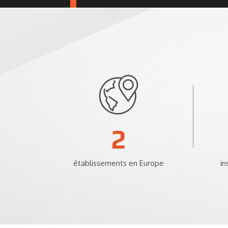
2
établissements en Europe
in