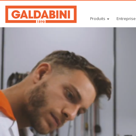
Produits
Entreprise