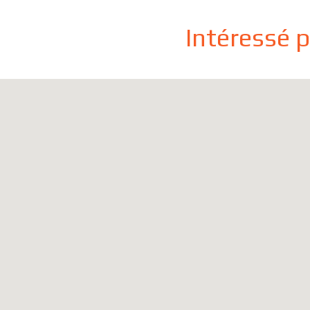
Intéressé 