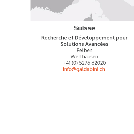
Suisse
Recherche et Développement pour
Solutions Avancées
Felben
Wellhausen
+41 (0) 5276 62020
info@galdabini.ch