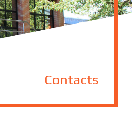
Contacts