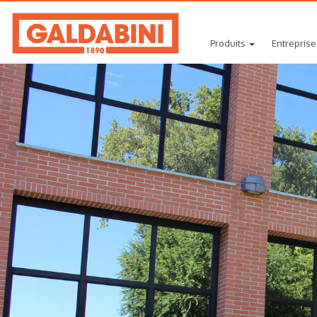
Produits
Entreprise