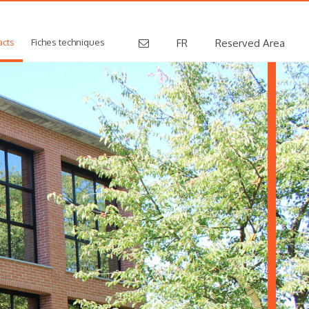
acts
Fiches techniques
FR
Reserved Area