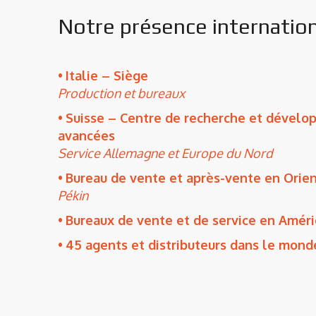
Notre présence internatio
Italie – Siège
Production et bureaux
Suisse – Centre de recherche et dévelo
avancées
Service Allemagne et Europe du Nord
Bureau de vente et après-vente en Orie
Pékin
Bureaux de vente et de service en Amér
45 agents et distributeurs dans le mond