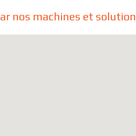
par nos machines et solutio