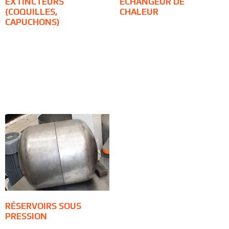
EXTINCTEURS
ÉCHANGEUR DE
(COQUILLES,
CHALEUR
CAPUCHONS)
RÉSERVOIRS SOUS
PRESSION