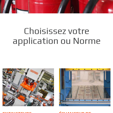
Choisissez votre
application ou Norme