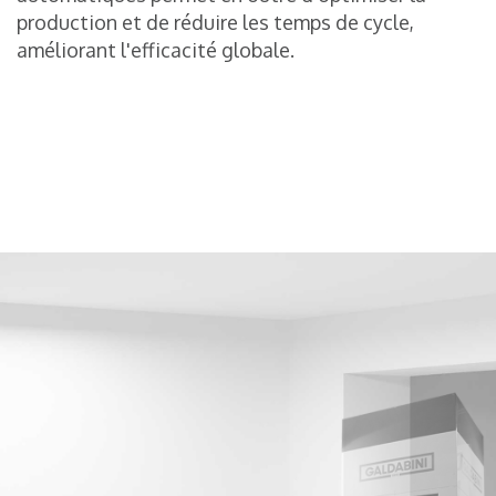
production et de réduire les temps de cycle,
améliorant l'efficacité globale.