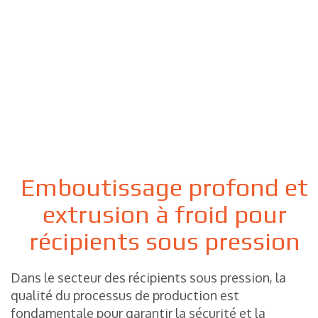
Emboutissage profond et
extrusion à froid pour
récipients sous pression
Dans le secteur des récipients sous pression, la
qualité du processus de production est
fondamentale pour garantir la sécurité et la