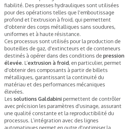
fiabilité. Des presses hydrauliques sont utilisées
pour des opérations telles que l'emboutissage
profond et l'extrusion à froid, qui permettent
d'obtenir des corps métalliques sans soudures,
uniformes et à haute résistance.
Ces processus sont utilisés pour la production de
bouteilles de gaz, d'extincteurs et de conteneurs
destinés à opérer dans des conditions de
pression
élevée
. L’
extrusion à froid
, en particulier, permet
d'obtenir des composants à partir de billets
métalliques, garantissant la continuité du
matériau et des performances mécaniques
élevées.
Les
solutions
Galdabini
permettent de contrôler
avec précision les paramètres d'usinage, assurant
une qualité constante et la reproductibilité du
processus. L’intégration avec des lignes
automatiques permet en outre d'optimiser la