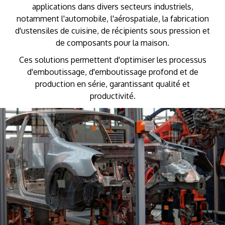
applications dans divers secteurs industriels,
notamment l'automobile, l'aérospatiale, la fabrication
d'ustensiles de cuisine, de récipients sous pression et
de composants pour la maison.
Ces solutions permettent d'optimiser les processus
d'emboutissage, d'emboutissage profond et de
production en série, garantissant qualité et
productivité.