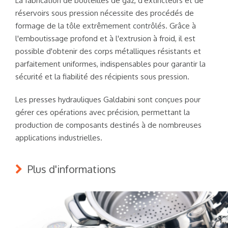
La fabrication de bouteilles de gaz, d'extincteurs et de
réservoirs sous pression nécessite des procédés de
formage de la tôle extrêmement contrôlés. Grâce à
l'emboutissage profond et à l'extrusion à froid, il est
possible d'obtenir des corps métalliques résistants et
parfaitement uniformes, indispensables pour garantir la
sécurité et la fiabilité des récipients sous pression.
Les presses hydrauliques Galdabini sont conçues pour
gérer ces opérations avec précision, permettant la
production de composants destinés à de nombreuses
applications industrielles.
Plus d'informations