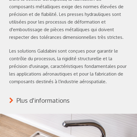
composants métalliques exige des normes élevées de
précision et de fiabilité. Les presses hydrauliques sont
utilisées pour les processus de déformation et
d'emboutissage de pièces métalliques qui doivent
respecter des tolérances dimensionnelles très strictes.
Les solutions Galdabini sont conçues pour garantir le
contrôle du processus, la rigidité structurelle et la
précision d'usinage, caractéristiques fondamentales pour
les applications aéronautiques et pour la fabrication de
composants destinés à l'industrie aérospatiale.
Plus d'informations