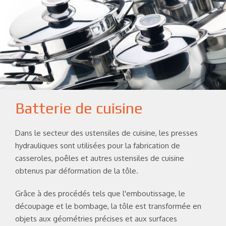
Batterie de cuisine
Dans le secteur des ustensiles de cuisine, les presses
hydrauliques sont utilisées pour la fabrication de
casseroles, poêles et autres ustensiles de cuisine
obtenus par déformation de la tôle.
Grâce à des procédés tels que l'emboutissage, le
découpage et le bombage, la tôle est transformée en
objets aux géométries précises et aux surfaces