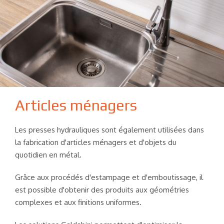
Articles ménagers
Les presses hydrauliques sont également utilisées dans
la fabrication d'articles ménagers et d'objets du
quotidien en métal.
Grâce aux procédés d'estampage et d'emboutissage, il
est possible d'obtenir des produits aux géométries
complexes et aux finitions uniformes.