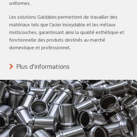
uniformes.
Les solutions Galdabini permettent de travailler des
matériaux tels que l'acier inoxydable et les métaux
multicouches, garantissant ainsi la qualité esthétique et
fonctionnelle des produits destinés au marché
domestique et professionnel.
Plus d'informations