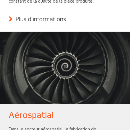
constant de la qualité de la pièce produite.
Plus d'informations
Aérospatial
Dans le secteur aérospatial, la fabrication de