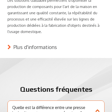
Les solutions Galdabini permettent d'optimiser la
production de composants pour l'art de la maison en
garantissant une qualité constante, la répétabilité du
processus et une efficacité élevée sur les lignes de
production dédiées à la fabrication d'objets destinés à
l'usage domestique.
Plus d'informations
Questions fréquentes
Quelle est la différence entre une presse