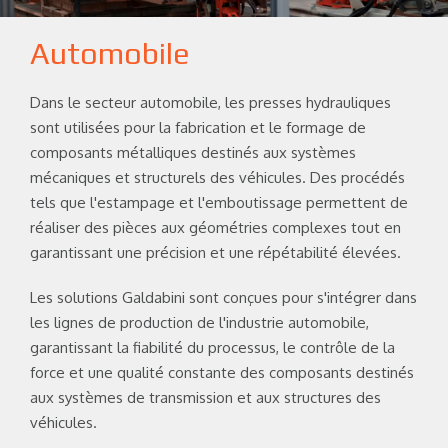
Automobile
Dans le secteur automobile, les presses hydrauliques
sont utilisées pour la fabrication et le formage de
composants métalliques destinés aux systèmes
mécaniques et structurels des véhicules. Des procédés
tels que l'estampage et l'emboutissage permettent de
réaliser des pièces aux géométries complexes tout en
garantissant une précision et une répétabilité élevées.
Les solutions Galdabini sont conçues pour s'intégrer dans
les lignes de production de l'industrie automobile,
garantissant la fiabilité du processus, le contrôle de la
force et une qualité constante des composants destinés
aux systèmes de transmission et aux structures des
véhicules.