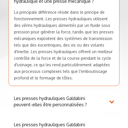
hydraulique et une presse mécanique ?
La principale différence réside dans le principe de
fonctionnement. Les presses hydrauliques utilisent
des vérins hydrauliques alimentés par un fluide sous
pression pour générer la force, tandis que les presses
mécaniques exploitent des systèmes de transmission
tels que des excentriques, des vis ou des volants
d'inertie. Les presses hydrauliques offrent un meilleur
contrôle de la force et de la course pendant le cycle
d'usinage, ce qui les rend particulièrement adaptées
aux processus complexes tels que l'emboutissage
profond et le formage de tôles.
Les presses hydrauliques Galdabini
peuvent-elles être personnalisées ?
Les presses hydrauliques Galdabini