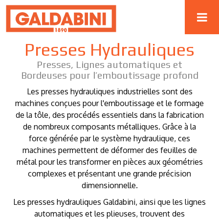
Presses Hydrauliques
Presses, Lignes automatiques et
Bordeuses pour l’emboutissage profond
Les presses hydrauliques industrielles sont des
machines conçues pour l'emboutissage et le formage
de la tôle, des procédés essentiels dans la fabrication
de nombreux composants métalliques. Grâce à la
force générée par le système hydraulique, ces
machines permettent de déformer des feuilles de
métal pour les transformer en pièces aux géométries
complexes et présentant une grande précision
dimensionnelle.
Les presses hydrauliques Galdabini, ainsi que les lignes
automatiques et les plieuses, trouvent des