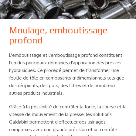
Moulage, emboutissage
profond
L'emboutissage et l'emboutissage profond constituent
l'un des principaux domaines d'application des presses
hydrauliques. Ce procédé permet de transformer une
feuille de tôle en composants tridimensionnels tels que
des récipients, des pots, des filtres et de nombreux
autres produits industriels.
Grâce à la possibilité de contrôler la force, la course et la
vitesse de mouvement de la presse, les solutions
Galdabini permettent d'effectuer des usinages
complexes avec une grande précision et un contrôle