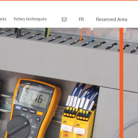
acts
Fiches techniques
FR
Reserved Area