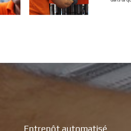
Entrepôt automatisé