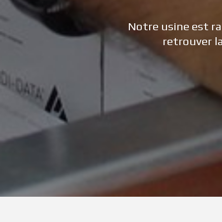
Notre usine est ra
retrouver l