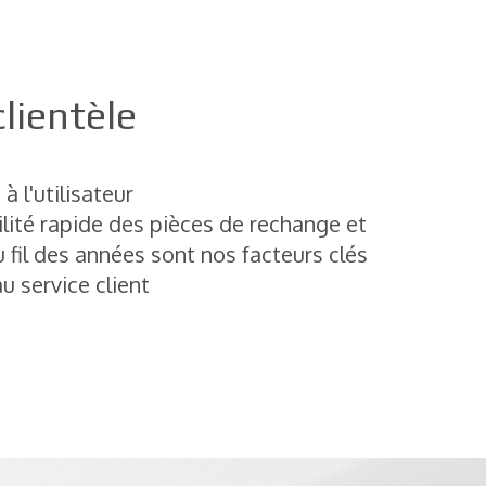
lientèle
à l'utilisateur
ilité rapide des pièces de rechange et
au fil des années sont nos facteurs clés
u service client