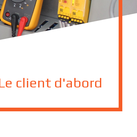
Le client d'abord