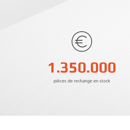
2.000.000
pièces de rechange en stock