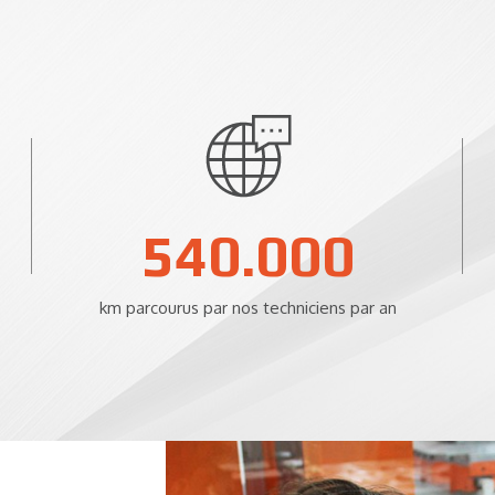
800.000
km parcourus par nos techniciens par an