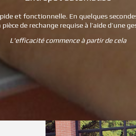
pide et fonctionnelle. En quelques seconde
a pièce de rechange requise à l’aide d’une ge
L'efficacité commence à partir de cela