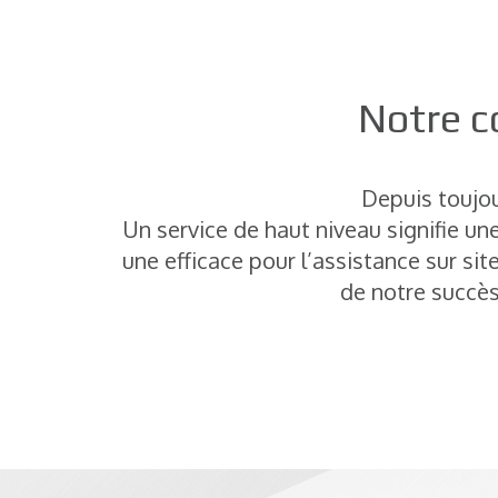
Notre c
Depuis toujour
Un service de haut niveau signifie un
une efficace pour l’assistance sur site
de notre succès