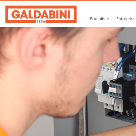
Produits
Entreprise