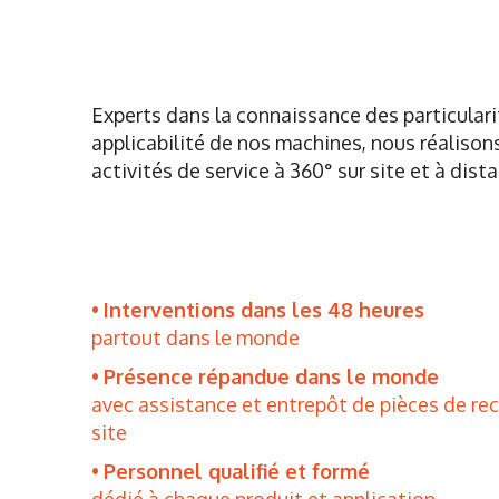
Experts dans la connaissance des particulari
applicabilité de nos machines, nous réalison
activités de service à 360° sur site et à dist
Interventions dans les 48 heures
partout dans le monde
Présence répandue dans le monde
avec assistance et entrepôt de pièces de re
site
Personnel qualifié et formé