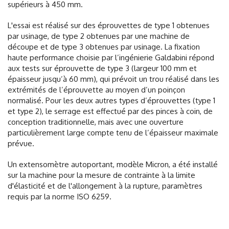
supérieurs à 450 mm.
L'essai est réalisé sur des éprouvettes de type 1 obtenues
par usinage, de type 2 obtenues par une machine de
découpe et de type 3 obtenues par usinage. La fixation
haute performance choisie par l’ingénierie Galdabini répond
aux tests sur éprouvette de type 3 (largeur 100 mm et
épaisseur jusqu’à 60 mm), qui prévoit un trou réalisé dans les
extrémités de l’éprouvette au moyen d’un poinçon
normalisé. Pour les deux autres types d’éprouvettes (type 1
et type 2), le serrage est effectué par des pinces à coin, de
conception traditionnelle, mais avec une ouverture
particulièrement large compte tenu de l’épaisseur maximale
prévue.
Un extensomètre autoportant, modèle Micron, a été installé
sur la machine pour la mesure de contrainte à la limite
d'élasticité et de l'allongement à la rupture, paramètres
requis par la norme ISO 6259.