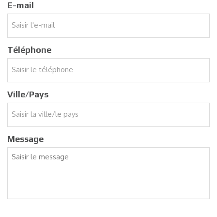
E-mail
Téléphone
Ville/Pays
Message