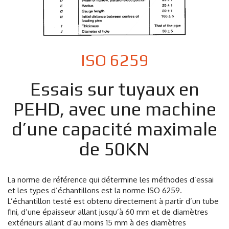
ISO 6259
Essais sur tuyaux en
PEHD, avec une machine
d’une capacité maximale
de 50KN
La norme de référence qui détermine les méthodes d’essai
et les types d’échantillons est la norme ISO 6259.
L’échantillon testé est obtenu directement à partir d’un tube
fini, d’une épaisseur allant jusqu’à 60 mm et de diamètres
extérieurs allant d’au moins 15 mm à des diamètres