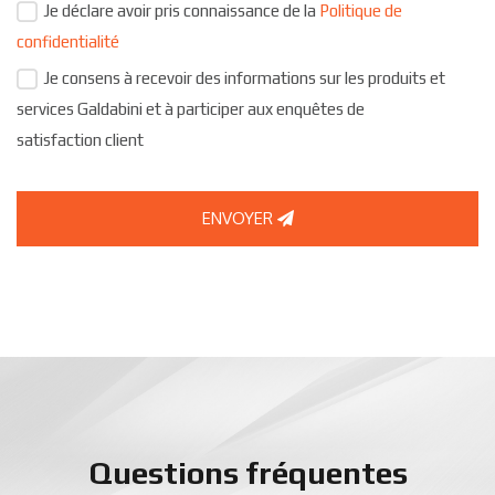
Je déclare avoir pris connaissance de la
Politique de
confidentialité
Je consens à recevoir des informations sur les produits et
services Galdabini et à participer aux enquêtes de
satisfaction client
ENVOYER
Questions fréquentes