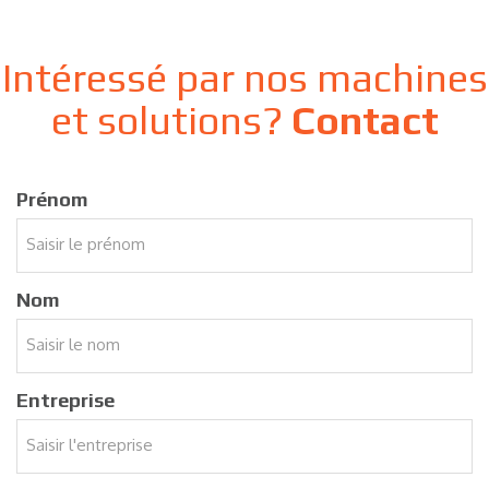
Intéressé par nos machines
et solutions?
Contact
Prénom
Nom
Entreprise