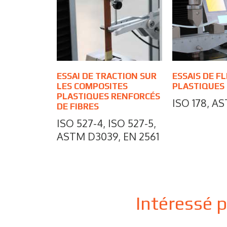
ESSAI DE TRACTION SUR
ESSAIS DE F
LES COMPOSITES
PLASTIQUES
PLASTIQUES RENFORCÉS
ISO 178, A
DE FIBRES
ISO 527-4, ISO 527-5,
ASTM D3039, EN 2561
Intéressé 