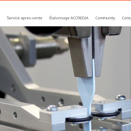
Service apres-vente
Étalonnage ACCREDIA
Community
Cont