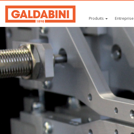
Produits
Entreprise