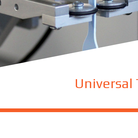
Universal