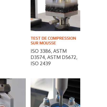
TEST DE COMPRESSION
SUR MOUSSE
ISO 3386, ASTM
D3574, ASTM D5672,
ISO 2439