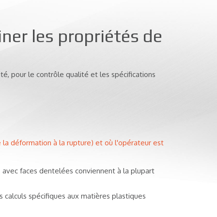
er les propriétés de
té, pour le contrôle qualité et les spécifications
a déformation à la rupture) et où l'opérateur est
e avec faces dentelées conviennent à la plupart
 calculs spécifiques aux matières plastiques