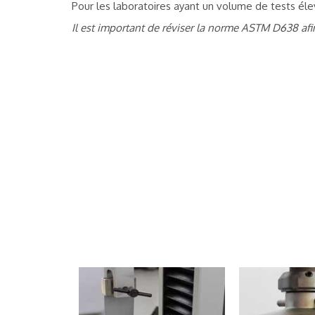
Pour les laboratoires ayant un volume de tests él
Il est important de réviser la norme ASTM D638 afin