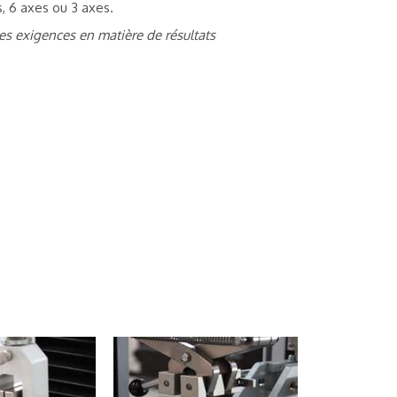
, 6 axes ou 3 axes.
es exigences en matière de résultats