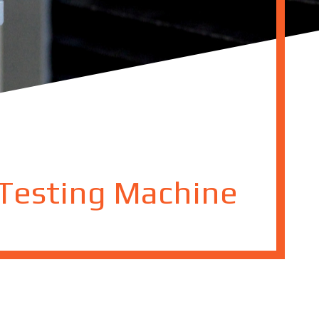
 Testing Machine