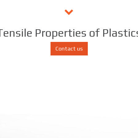
Tensile Properties of Plastic
Contact us