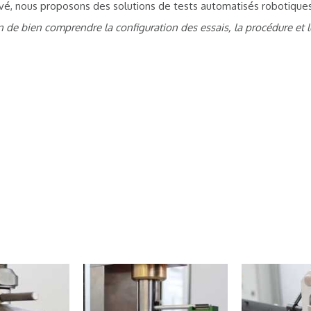
evé, nous proposons des solutions de tests automatisés robotiques
 de bien comprendre la configuration des essais, la procédure et l