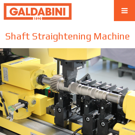
Shaft Straightening Machine