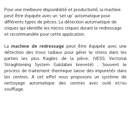
Pour une meilleure disponibilité et productivité, la machine
peut être équipée avec un ‘set up’ automatique pour
différents types de pièces. La détection automatique de
criques qui identifie les micros criques durant le redressage
et recommandée pour cette application.
La
machine de redressage
peut être équipée avec une
détection des trous radiaux pour gérer le stress dans les
parties les plus fragiles de la pièce. (VESS: Vectorial
Straightening System Galdabini breveté) .
Souvent le
process de traitement thermique laisse des impuretés dans
les centres. A cet effet nous proposons un système de
nettoyage automatique des centres avec outil et/ou
soufflage.