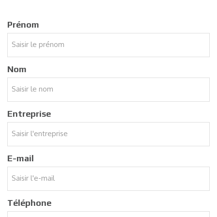
Prénom
Nom
Entreprise
E-mail
Téléphone