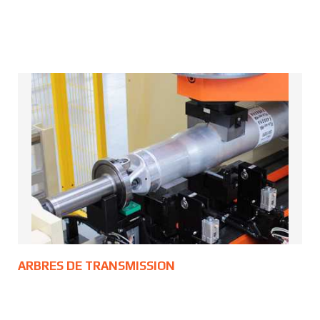
ARBRES DE TRANSMISSION