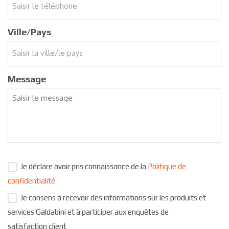
Ville/Pays
Message
Je déclare avoir pris connaissance de la
Politique de
confidentialité
Je consens à recevoir des informations sur les produits et
services Galdabini et à participer aux enquêtes de
satisfaction client