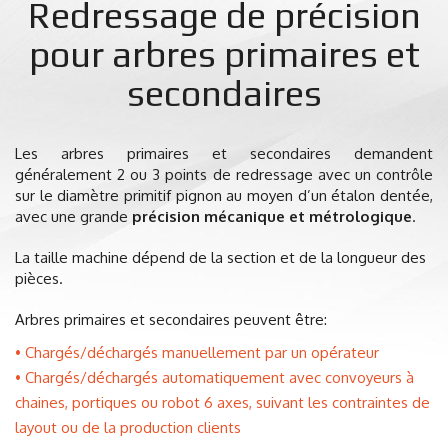
Redressage de précision
pour arbres primaires et
secondaires
Les arbres primaires et secondaires demandent
généralement 2 ou 3 points de redressage avec un contrôle
sur le diamètre primitif pignon au moyen d’un étalon dentée,
avec une grande
précision mécanique et métrologique
.
La taille machine dépend de la section et de la longueur des
pièces.
Arbres primaires et secondaires peuvent être:
Chargés/déchargés manuellement par un opérateur
Chargés/déchargés automatiquement avec convoyeurs à
chaines, portiques ou robot 6 axes, suivant les contraintes de
layout ou de la production clients