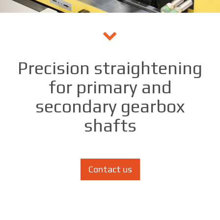
Precision straightening
for primary and
secondary gearbox
shafts
Contact us