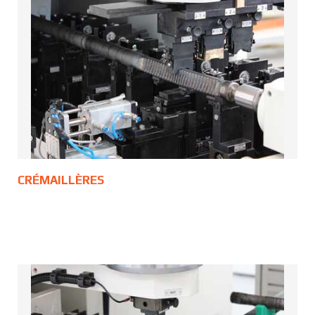
CRÉMAILLÈRES