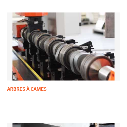
ARBRES À CAMES