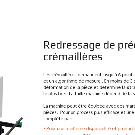
Redressage de pré
crémaillères
Les crémaillères demandent jusqu’à 6 point
et un algorithme de mesure .
En moins de 3 
déformation de la pièce et détermine la
str
le plus bref.
La taille machine dépend de la 
La machine peut être équipée avec des marte
pièces.
Pour un process plus efficace et une
complété par:
Pour une meilleure disponibilité et product