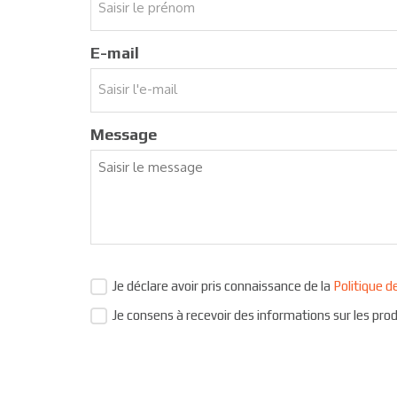
E-mail
Message
Je déclare avoir pris connaissance de la
Politique d
Je consens à recevoir des informations sur les prod