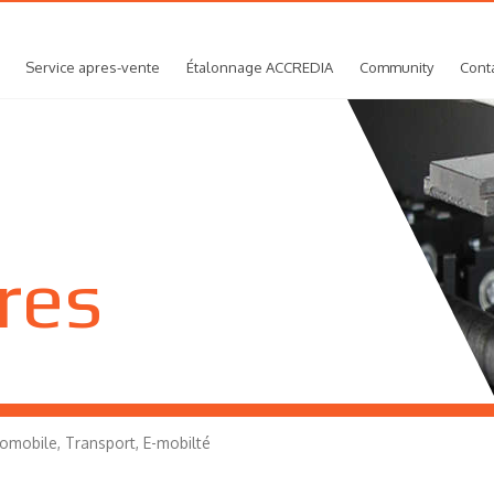
Service apres-vente
Étalonnage ACCREDIA
Community
Cont
res
omobile, Transport, E-mobilté