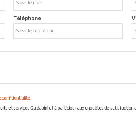
Téléphone
V
e confidentialité
uits et services Galdabini et à participer aux enquêtes de satisfaction c