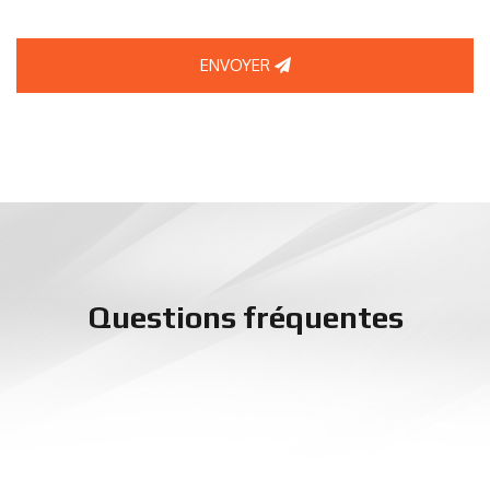
ENVOYER
Questions fréquentes