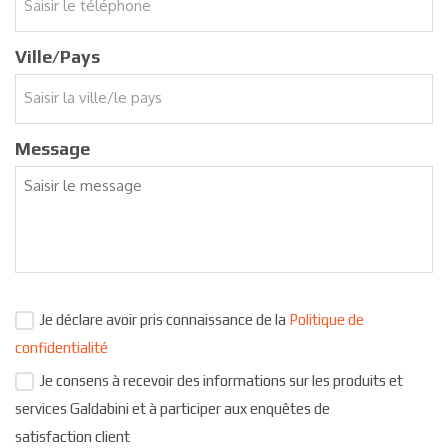
Ville/Pays
Message
Je déclare avoir pris connaissance de la
Politique de
confidentialité
Je consens à recevoir des informations sur les produits et
services Galdabini et à participer aux enquêtes de
satisfaction client