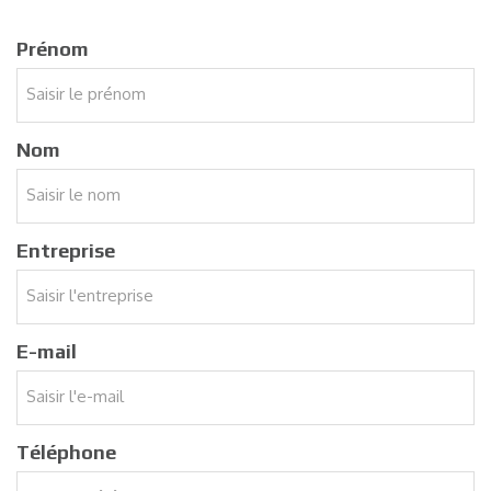
Prénom
Nom
Entreprise
E-mail
Téléphone