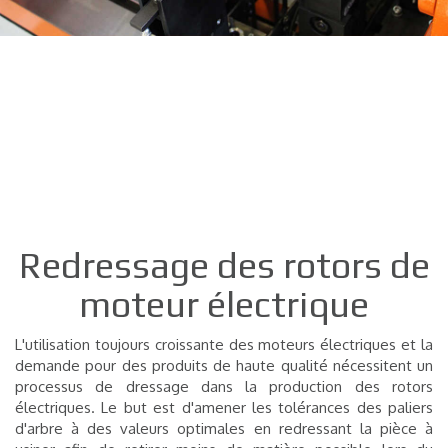
Redressage des rotors de
moteur électrique
L'utilisation toujours croissante des moteurs électriques et la
demande pour des produits de haute qualité nécessitent un
processus de dressage dans la production des rotors
électriques. Le but est d'amener les tolérances des paliers
d'arbre à des valeurs optimales en redressant la pièce à