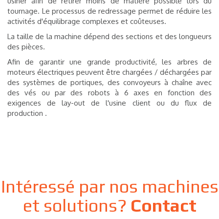
usiner afin de retirer moins de matière possible lors du
tournage. Le processus de redressage permet de réduire les
activités d'équilibrage complexes et coûteuses.
La taille de la machine dépend des sections et des longueurs
des pièces.
Afin de garantir une grande productivité, les arbres de
moteurs électriques peuvent être chargées / déchargées par
des systèmes de portiques, des convoyeurs à chaîne avec
des vés ou par des robots à 6 axes en fonction des
exigences de lay-out de l'usine client ou du flux de
production .
Intéressé par nos machines
et solutions?
Contact