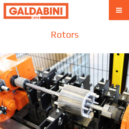
Rotors