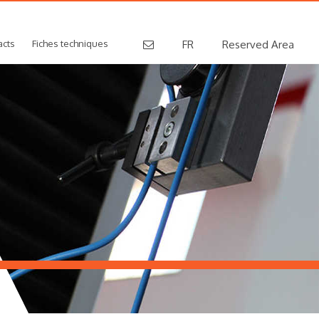
acts
Fiches techniques
FR
Reserved Area