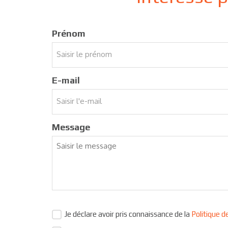
Prénom
E-mail
Message
Je déclare avoir pris connaissance de la
Politique d