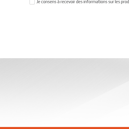
Je consens à recevoir des informations sur les prod