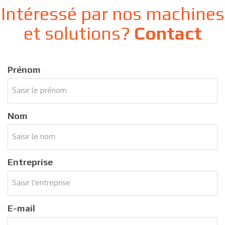
Intéressé par nos machines
et solutions?
Contact
Prénom
Nom
Entreprise
E-mail