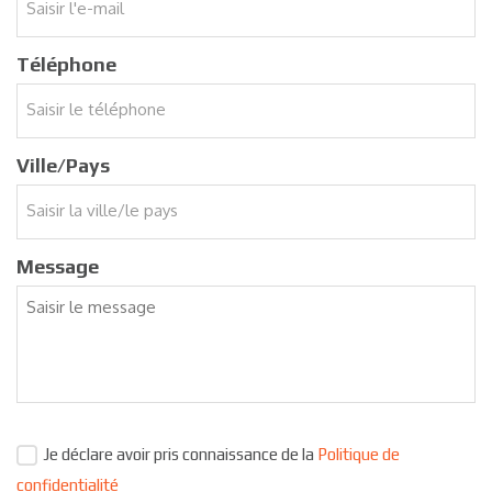
Téléphone
Ville/Pays
Message
Je déclare avoir pris connaissance de la
Politique de
confidentialité