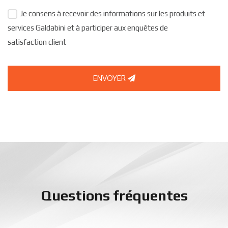
Je consens à recevoir des informations sur les produits et
services Galdabini et à participer aux enquêtes de
satisfaction client
ENVOYER
Questions fréquentes