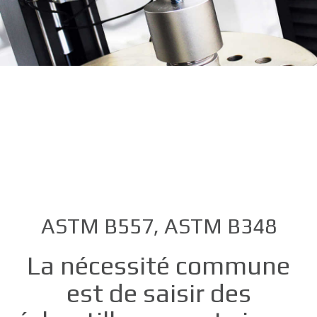
ASTM B557, ASTM B348
La nécessité commune
est de saisir des