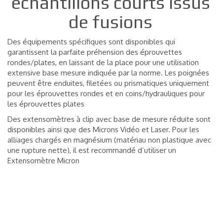
échantillons courts issus
de fusions
Des équipements spécifiques sont disponibles qui
garantissent la parfaite préhension des éprouvettes
rondes/plates, en laissant de la place pour une utilisation
extensive base mesure indiquée par la norme. Les poignées
peuvent être enduites, filetées ou prismatiques uniquement
pour les éprouvettes rondes et en coins/hydrauliques pour
les éprouvettes plates
Des extensomètres à clip avec base de mesure réduite sont
disponibles ainsi que des Microns Vidéo et Laser. Pour les
alliages chargés en magnésium (matériau non plastique avec
une rupture nette), il est recommandé d’utiliser un
Extensomètre Micron