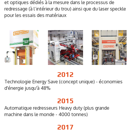
et optiques dédiés à la mesure dans le processus de
redressage (à l’intérieur du trou) ainsi que du laser speckle
pour les essais des matériaux
2012
Technologie Energy Save (concept unique) - économies
d'énergie jusqu'à 48%
2015
Automatique
redresseurs Heavy duty (plus grande
machine
dans le monde - 4000 tonnes)
2017