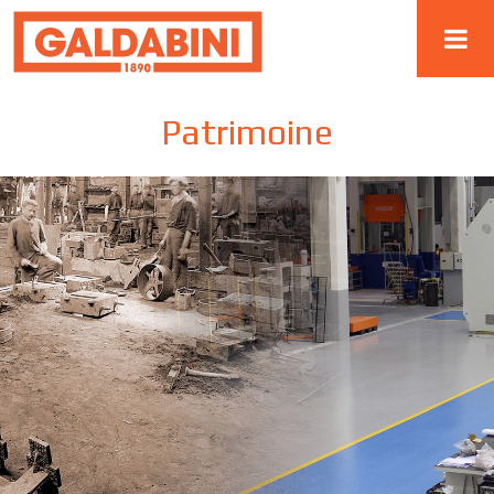
Patrimoine