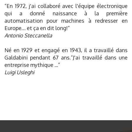
“En 1972, j'ai collaboré avec l'équipe électronique
qui a donné naissance à la première
automatisation pour machines à redresser en
Europe… et ça en dit long!”
Antonio Steccanella
Né en 1929 et engagé en 1943, il a travaillé dans
Galdabini pendant 67 ans.“J'ai travaillé dans une
entreprise mythique ...”
Luigi Usleghi