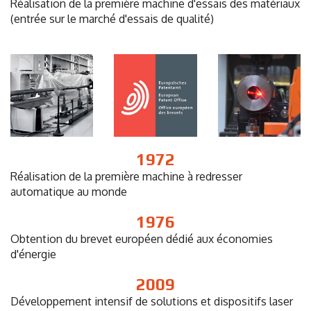
Réalisation de la première machine d'essais des matériaux
(entrée sur le marché d'essais de qualité)
1972
Réalisation de la première machine à redresser
automatique au monde
1976
Obtention du brevet européen dédié aux économies
d'énergie
2009
Développement intensif de solutions et dispositifs laser