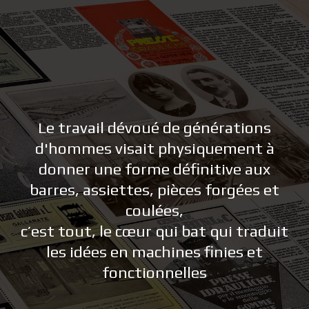
Le travail dévoué de générations
d'hommes visait physiquement à
donner une forme définitive aux
barres, assiettes, pièces forgées et
coulées,
c’est tout, le cœur qui bat qui traduit
les idées en machines finies et
fonctionnelles