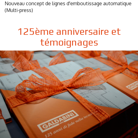
Nouveau concept de lignes d'emboutissage automatique
(Multi-press)
125ème anniversaire et
témoignages