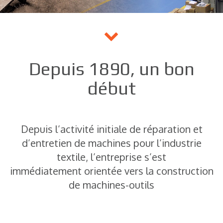
Depuis 1890, un bon
début
Depuis l’activité initiale de réparation et
d’entretien de machines pour l’industrie
textile, l’entreprise s’est
immédiatement orientée vers la construction
de machines-outils