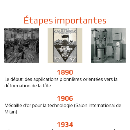
Étapes importantes
1890
Le début: des applications pionnières orientées vers la
déformation de la tôle
1906
Médaille d'or pour la technologie (Salon international de
Milan)
1934