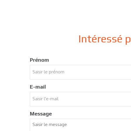
Intéressé 
Prénom
E-mail
Message