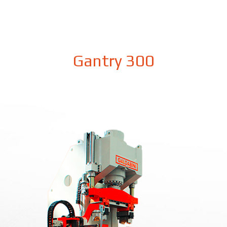
Gantry 300