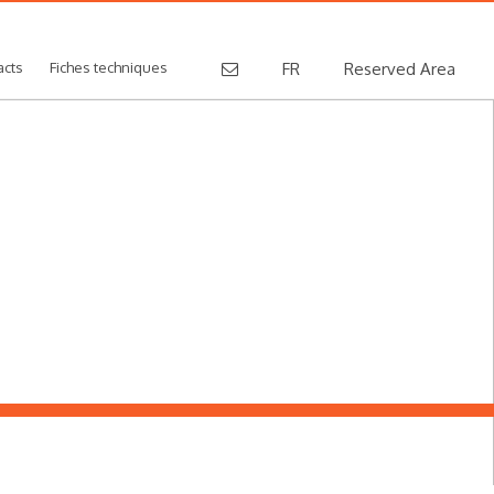
acts
Fiches techniques
FR
Reserved Area