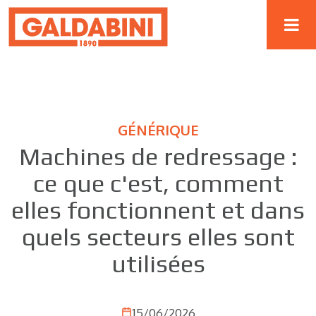
GÉNÉRIQUE
Machines de redressage :
ce que c'est, comment
elles fonctionnent et dans
quels secteurs elles sont
utilisées
15/06/2026