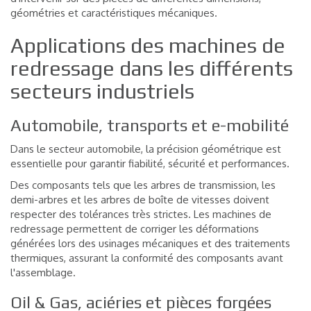
géométries et caractéristiques mécaniques.
Applications des machines de
redressage dans les différents
secteurs industriels
Automobile, transports et e-mobilité
Dans le secteur automobile, la précision géométrique est
essentielle pour garantir fiabilité, sécurité et performances.
Des composants tels que les arbres de transmission, les
demi-arbres et les arbres de boîte de vitesses doivent
respecter des tolérances très strictes. Les machines de
redressage permettent de corriger les déformations
générées lors des usinages mécaniques et des traitements
thermiques, assurant la conformité des composants avant
l'assemblage.
Oil & Gas, aciéries et pièces forgées