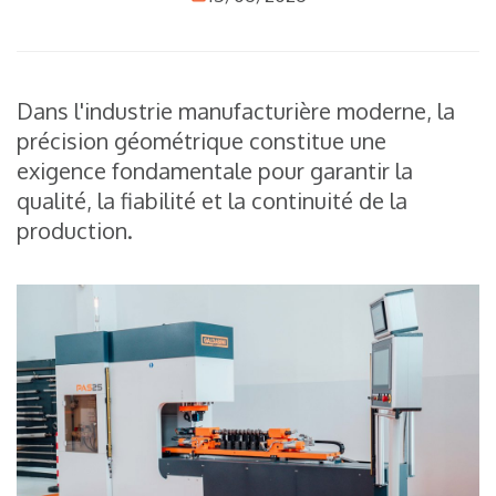
Dans l'industrie manufacturière moderne, la
précision géométrique constitue une
exigence fondamentale pour garantir la
qualité, la fiabilité et la continuité de la
production.