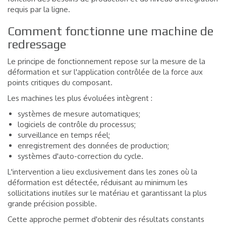
requis par la ligne.
Comment fonctionne une machine de
redressage
Le principe de fonctionnement repose sur la mesure de la
déformation et sur l'application contrôlée de la force aux
points critiques du composant.
Les machines les plus évoluées intègrent :
systèmes de mesure automatiques;
logiciels de contrôle du processus;
surveillance en temps réel;
enregistrement des données de production;
systèmes d'auto-correction du cycle.
L'intervention a lieu exclusivement dans les zones où la
déformation est détectée, réduisant au minimum les
sollicitations inutiles sur le matériau et garantissant la plus
grande précision possible.
Cette approche permet d'obtenir des résultats constants