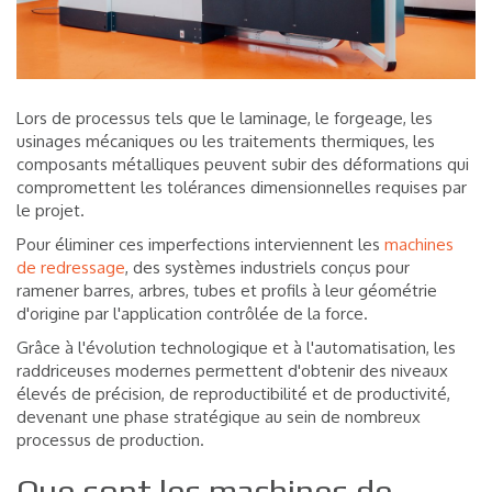
Lors de processus tels que le laminage, le forgeage, les
usinages mécaniques ou les traitements thermiques, les
composants métalliques peuvent subir des déformations qui
compromettent les tolérances dimensionnelles requises par
le projet.
Pour éliminer ces imperfections interviennent les
machines
de redressage
, des systèmes industriels conçus pour
ramener barres, arbres, tubes et profils à leur géométrie
d'origine par l'application contrôlée de la force.
Grâce à l'évolution technologique et à l'automatisation, les
raddriceuses modernes permettent d'obtenir des niveaux
élevés de précision, de reproductibilité et de productivité,
devenant une phase stratégique au sein de nombreux
processus de production.
Que sont les machines de