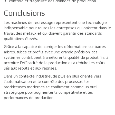
contrôle et traçabilité des données de production.
Conclusions
Les machines de redressage représentent une technologie
indispensable pour toutes les entreprises qui opèrent dans le
travail des métaux et qui doivent garantir des standards
qualitatives élevés.
Grâce à la capacité de corriger les déformations sur barres,
arbres, tubes et profils avec une grande précision, ces
systèmes contribuent à améliorer la qualité du produit fini, à
accroître l'efficacité de la production et à réduire les coûts
liés aux rebuts et aux reprises.
Dans un contexte industriel de plus en plus orienté vers
l'automatisation et le contrôle des processus, les
raddriceuses modernes se confirment comme un outil
stratégique pour augmenter la compétitivité et les
performances de production.