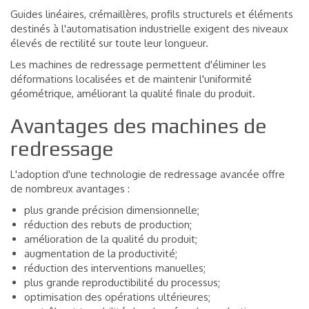
Guides linéaires, crémaillères, profils structurels et éléments
destinés à l'automatisation industrielle exigent des niveaux
élevés de rectilité sur toute leur longueur.
Les machines de redressage permettent d'éliminer les
déformations localisées et de maintenir l'uniformité
géométrique, améliorant la qualité finale du produit.
Avantages des machines de
redressage
L'adoption d'une technologie de redressage avancée offre
de nombreux avantages :
plus grande précision dimensionnelle;
réduction des rebuts de production;
amélioration de la qualité du produit;
augmentation de la productivité;
réduction des interventions manuelles;
plus grande reproductibilité du processus;
optimisation des opérations ultérieures;