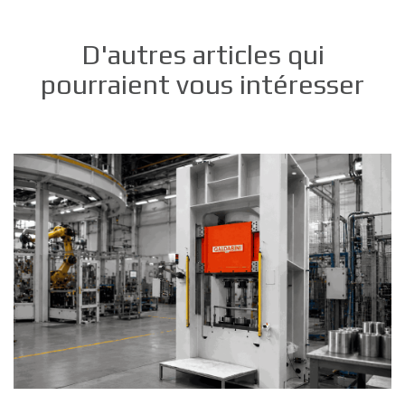
D'autres articles qui
pourraient vous intéresser