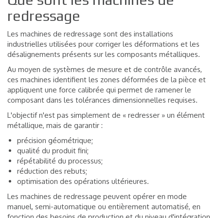
redressage
Les machines de redressage sont des installations
industrielles utilisées pour corriger les déformations et les
désalignements présents sur les composants métalliques.
Au moyen de systèmes de mesure et de contrôle avancés,
ces machines identifient les zones déformées de la pièce et
appliquent une force calibrée qui permet de ramener le
composant dans les tolérances dimensionnelles requises.
L'objectif n'est pas simplement de « redresser » un élément
métallique, mais de garantir :
précision géométrique;
qualité du produit fini;
répétabilité du processus;
réduction des rebuts;
optimisation des opérations ultérieures.
Les machines de redressage peuvent opérer en mode
manuel, semi-automatique ou entièrement automatisé, en
fonction des besoins de production et du niveau d'intégration