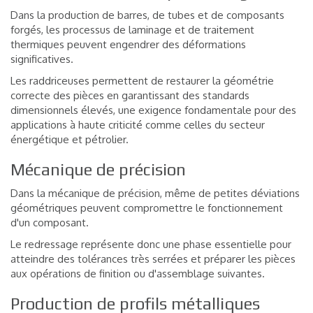
Dans la production de barres, de tubes et de composants
forgés, les processus de laminage et de traitement
thermiques peuvent engendrer des déformations
significatives.
Les raddriceuses permettent de restaurer la géométrie
correcte des pièces en garantissant des standards
dimensionnels élevés, une exigence fondamentale pour des
applications à haute criticité comme celles du secteur
énergétique et pétrolier.
Mécanique de précision
Dans la mécanique de précision, même de petites déviations
géométriques peuvent compromettre le fonctionnement
d'un composant.
Le redressage représente donc une phase essentielle pour
atteindre des tolérances très serrées et préparer les pièces
aux opérations de finition ou d'assemblage suivantes.
Production de profils métalliques