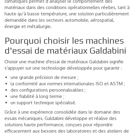
climatiques permet d’analyser le comportement des
matériaux dans des conditions opérationnelles réelles, tant à
haute qu’à basse température, une solution particulièrement
demandée dans les secteurs automobile, aérospatial,
énergie et métallurgie.
Pourquoi choisir les machines
d'essai de matériaux Galdabini
Choisir une machine d'essai de matériaux Galdabini signifie
s'appuyer sur une technologie développée pour garantir :
une grande précision de mesure ;
la conformité aux normes internationales ISO et ASTM ;
des configurations personnalisables ;
une fiabilité à long terme ;
un support technique spécialisé.
Grâce à une expérience consolidée dans le domaine des
essais mécaniques, Galdabini développe et réalise des
solutions haute performance, conçues pour répondre
efficacement aux besoins des laboratoires et des ateliers de