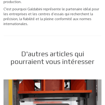
production.
C'est pourquoi Galdabini représente le partenaire idéal pour
les entreprises et les centres d’essais qui recherchent la
précision, la fiabilité et la pleine conformité aux normes
internationales.
D'autres articles qui
pourraient vous intéresser