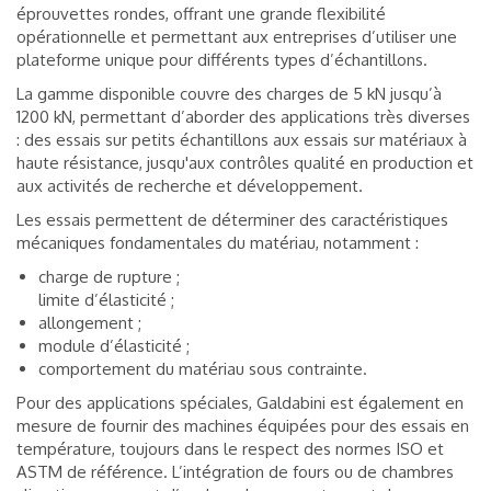
éprouvettes rondes, offrant une grande flexibilité
opérationnelle et permettant aux entreprises d’utiliser une
plateforme unique pour différents types d’échantillons.
La gamme disponible couvre des charges de 5 kN jusqu’à
1200 kN, permettant d’aborder des applications très diverses
: des essais sur petits échantillons aux essais sur matériaux à
haute résistance, jusqu'aux contrôles qualité en production et
aux activités de recherche et développement.
Les essais permettent de déterminer des caractéristiques
mécaniques fondamentales du matériau, notamment :
charge de rupture ;
limite d’élasticité ;
allongement ;
module d’élasticité ;
comportement du matériau sous contrainte.
Pour des applications spéciales, Galdabini est également en
mesure de fournir des machines équipées pour des essais en
température, toujours dans le respect des normes ISO et
ASTM de référence. L’intégration de fours ou de chambres