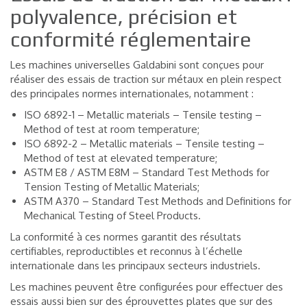
polyvalence, précision et
conformité réglementaire
Les machines universelles Galdabini sont conçues pour
réaliser des essais de traction sur métaux en plein respect
des principales normes internationales, notamment :
ISO 6892-1 – Metallic materials – Tensile testing –
Method of test at room temperature;
ISO 6892-2 – Metallic materials – Tensile testing –
Method of test at elevated temperature;
ASTM E8 / ASTM E8M – Standard Test Methods for
Tension Testing of Metallic Materials;
ASTM A370 – Standard Test Methods and Definitions for
Mechanical Testing of Steel Products.
La conformité à ces normes garantit des résultats
certifiables, reproductibles et reconnus à l’échelle
internationale dans les principaux secteurs industriels.
Les machines peuvent être configurées pour effectuer des
essais aussi bien sur des éprouvettes plates que sur des