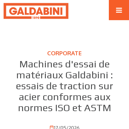
CORPORATE
Machines d'essai de
matériaux Galdabini :
essais de traction sur
acier conformes aux
normes ISO et ASTM
17/05/2026