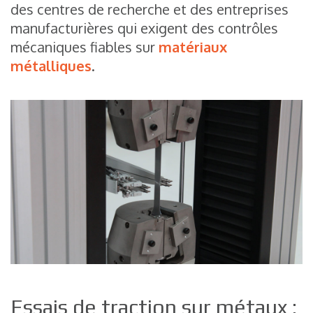
des centres de recherche et des entreprises
manufacturières qui exigent des contrôles
mécaniques fiables sur
matériaux
métalliques
.
Essais de traction sur métaux :