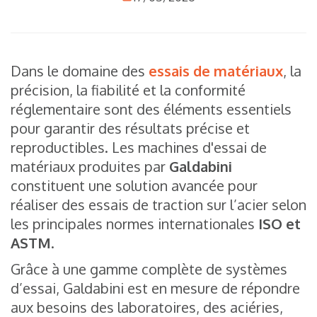
Dans le domaine des
essais de matériaux
, la
précision, la fiabilité et la conformité
réglementaire sont des éléments essentiels
pour garantir des résultats précise et
reproductibles. Les machines d'essai de
matériaux produites par
Galdabini
constituent une solution avancée pour
réaliser des essais de traction sur l’acier selon
les principales normes internationales
ISO et
ASTM
.
Grâce à une gamme complète de systèmes
d’essai, Galdabini est en mesure de répondre
aux besoins des laboratoires, des aciéries,